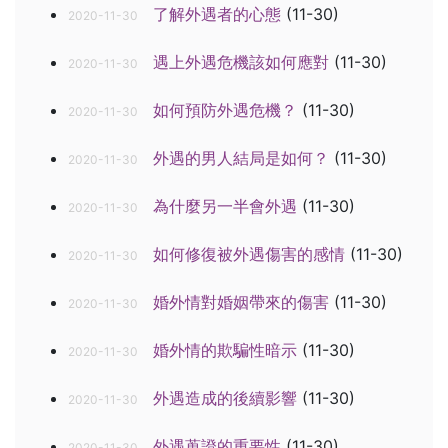
了解外遇者的心態
(11-30)
2020-11-30
遇上外遇危機該如何應對
(11-30)
2020-11-30
如何預防外遇危機？
(11-30)
2020-11-30
外遇的男人結局是如何？
(11-30)
2020-11-30
為什麼另一半會外遇
(11-30)
2020-11-30
如何修復被外遇傷害的感情
(11-30)
2020-11-30
婚外情對婚姻帶來的傷害
(11-30)
2020-11-30
婚外情的欺騙性暗示
(11-30)
2020-11-30
外遇造成的後續影響
(11-30)
2020-11-30
外遇蒐證的重要性
(11-30)
2020-11-30