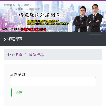
外遇調查
外遇調查
最新消息
最新消息
搜尋